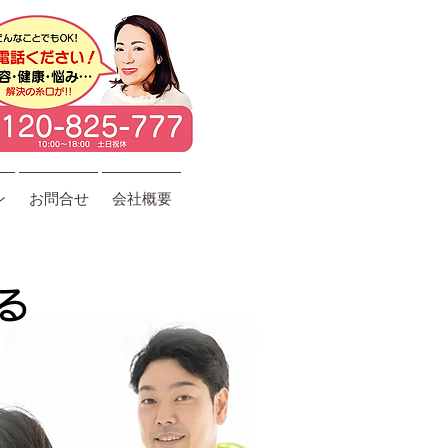
ン
お問合せ
会社概要
る