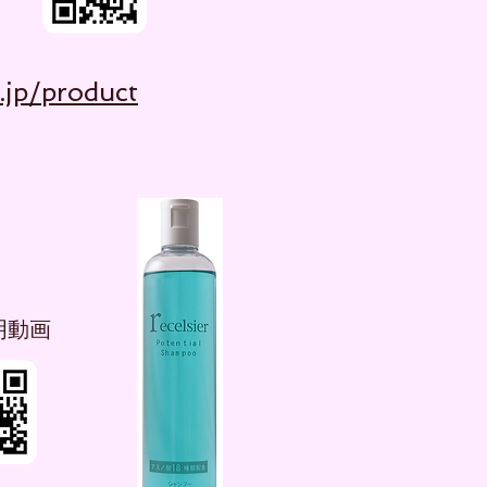
.jp/product
明動画