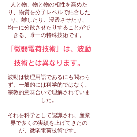
人と物、物と物の相性を高めた
り、物質を分子レベルで結合した
り、離したり、浸透させたり、
均一に分散させたりすることがで
きる、唯一の特殊技術です。
「微弱電荷技術」は、波動
技術とは異なります。
波動は物理用語であるにも関わら
ず、一般的には科学的ではなく、
宗教的意味合いで理解されていま
した。
それを科学として認識され、産業
界で多くの実績を上げてきたの
が、微弱電荷技術です。