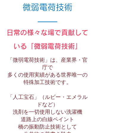
微弱電荷技術
日常の様々な場で貢献して
いる「微弱電荷技術」
「微弱電荷技術」は、産業界・官
庁で
多くの使用実績がある世界唯一の
特殊加工技術です。
「人工宝石」（ルビー・エメラル
ドなど）
洗剤を一切使用しない洗濯機
道路上の白線ペイント
橋の振動防止技術として