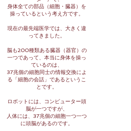
身体全ての部品（細胞・臓器）を
操っているという考え方です。
現在の最先端医学では、大きく違
ってきました。
脳も200種類ある臓器（器官）の
一つであって、本当に身体を操っ
ているのは、
37兆個の細胞同士の情報交換によ
る「細胞の会話」であるというこ
とです。
ロボットには、コンピューター頭
脳が一つですが、
人体には、37兆個の細胞一つ一つ
に頭脳があるのです。