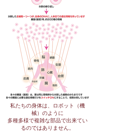
私たちの身体は、ロボット（機
械）のように
多種多様で複雑な部品で出来てい
るのではありません。