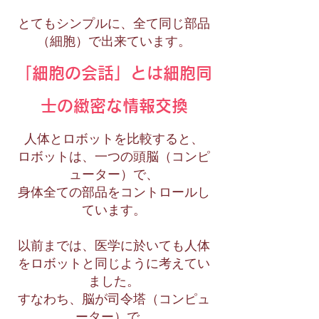
とてもシンプルに、全て同じ部品
（細胞）で出来ています。
「細胞の会話」とは細胞同
士の緻密な情報交換
人体とロボットを比較すると、
ロボットは、一つの頭脳（コンピ
ューター）で、
身体全ての部品をコントロールし
ています。
以前までは、医学に於いても人体
をロボットと同じように考えてい
ました。
すなわち、脳が司令塔（コンピュ
ーター）で、