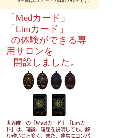
※画像はLimカードの体験の様子です。
「Medカード」
「Limカード」
の体験ができる専
用サロンを
開設しました。
世界唯一の「Medカード」「Limカー
ド」は、理論、理屈を説明しても、解
り難いこと多く、また、非常にコンパ