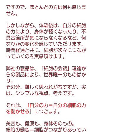
ですので、ほとんどの方は何も感じま
せん。
しかしながら、体験後は、自分の細胞
の力により、身体が軽くなったり、不
具合箇所が気にならなくなるなど、何
なりかの変化を感じていただけます。
時間経過と共に、細胞が次々につなが
っていくのを実感頂けます。
弊社の製品は、「細胞の会話」理論か
らの製品により、世界唯一のものばか
り。
その分、難しく思われがちですが、実
は、シンプルな視点、考えです。
それは、
『自分の力＝自分の細胞の力
を働かせる』
につきます。
美容も、健康も、身体そのもの。
細胞の働き＝細胞がつながりあってい