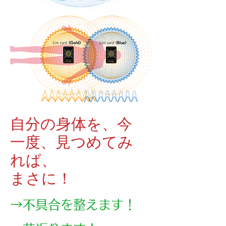
自分の身体を、今
一度、見つめてみ
れば、
まさに！
→不具合を整えます！