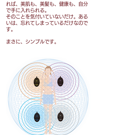
れば、美肌も、美髪も、健康も、自分
で手に入れられる。
そのことを気付いていないだけ。ある
いは、忘れてしまっているだけなので
す。
まさに、シンプルです。